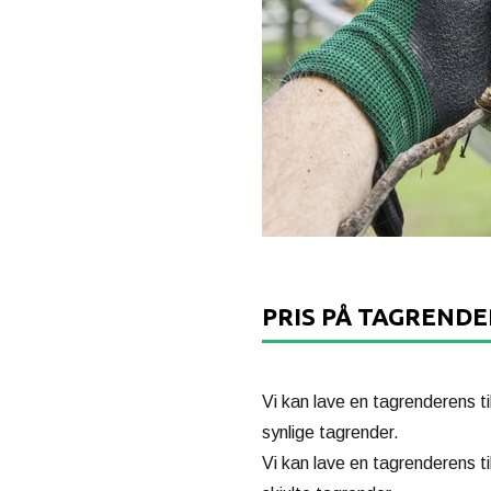
PRIS PÅ TAGREND
Vi kan lave en tagrenderens ti
synlige tagrender.
Vi kan lave en tagrenderens ti