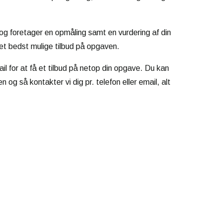
 og foretager en opmåling samt en vurdering af din
det bedst mulige tilbud på opgaven.
ail for at få et tilbud på netop din opgave. Du kan
 og så kontakter vi dig pr. telefon eller email, alt