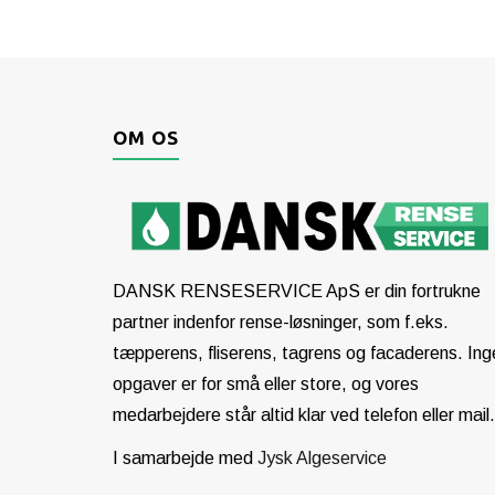
OM OS
DANSK RENSESERVICE ApS er din fortrukne
partner indenfor rense-løsninger, som f.eks.
tæpperens, fliserens, tagrens og facaderens. Ing
opgaver er for små eller store, og vores
medarbejdere står altid klar ved telefon eller mail.
I samarbejde med
Jysk Algeservice