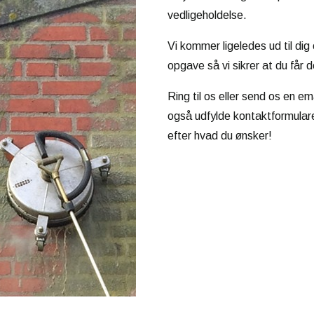
vedligeholdelse.
Vi kommer ligeledes ud til dig
opgave så vi sikrer at du får 
Ring til os eller send os en em
også udfylde kontaktformularen
efter hvad du ønsker!